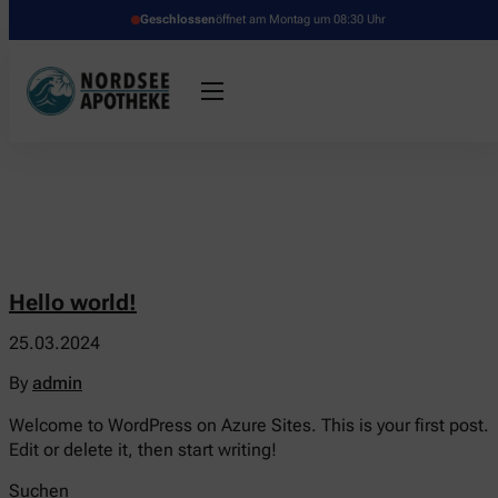
Geschlossen
öffnet am Montag um 08:30 Uhr
Hello world!
25.03.2024
By
admin
Welcome to WordPress on Azure Sites. This is your first post.
Edit or delete it, then start writing!
Suchen